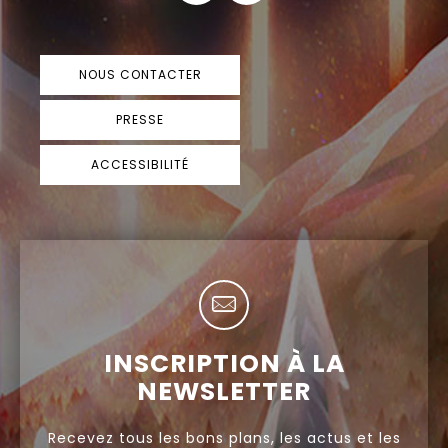
NOUS CONTACTER
PRESSE
ACCESSIBILITÉ
INSCRIPTION À LA
NEWSLETTER
Recevez tous les bons plans, les actus et les