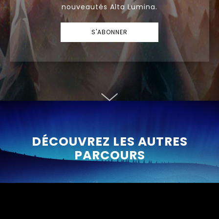
nouveautés Alta Lumina.
S'ABONNER
DÉCOUVREZ LES AUTRES
PARCOURS