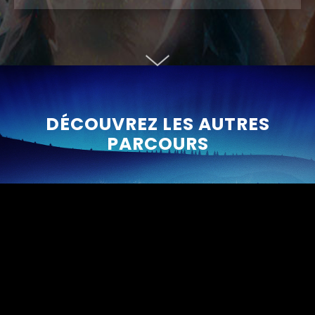
DÉCOUVREZ LES AUTRES
PARCOURS
EN SAVOIR PLUS