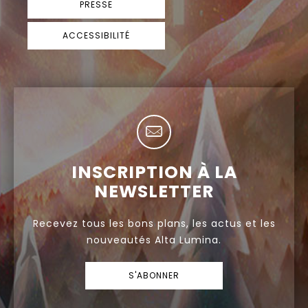
PRESSE
ACCESSIBILITÉ
INSCRIPTION À LA
NEWSLETTER
Recevez tous les bons plans, les actus et les
nouveautés Alta Lumina.
S'ABONNER