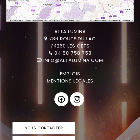
ALTA LUMINA
736 ROUTE DU LAC
74260 LES GETS
04 50 758 758
INFO@ALTALUMINA.COM
EMPLOIS
MENTIONS LÉGALES
NOUS CONTACTER