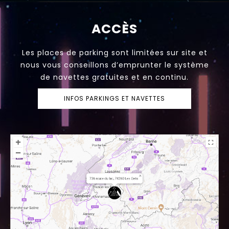
ACCÈS
Les places de parking sont limitées sur site et
nous vous conseillons d’emprunter le système
de navettes gratuites et en continu.
INFOS PARKINGS ET NAVETTES